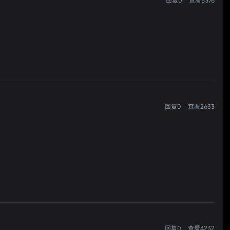
回复0
查看5376
回复0
查看2633
回复0
查看4232