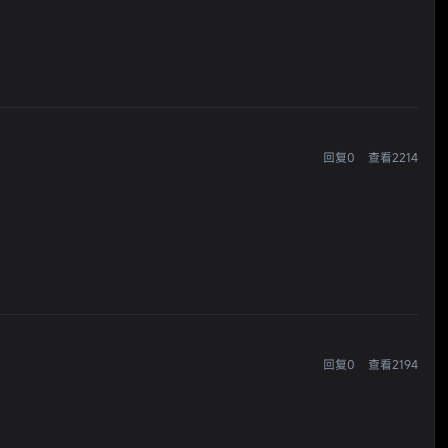
回复0
查看2214
回复0
查看2194