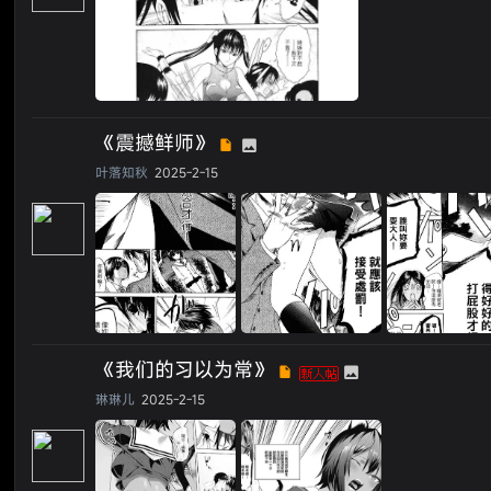
《震撼鲜师》
叶落知秋
2025-2-15
《我们的习以为常》
琳琳儿
2025-2-15