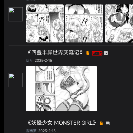
《四叠半异世界交流记》
明月
2025-2-15
《妖怪少女 MONSTER GIRL》
雪糕猫
2025-2-15