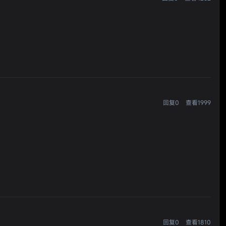
回复0
查看1999
回复0
查看1810