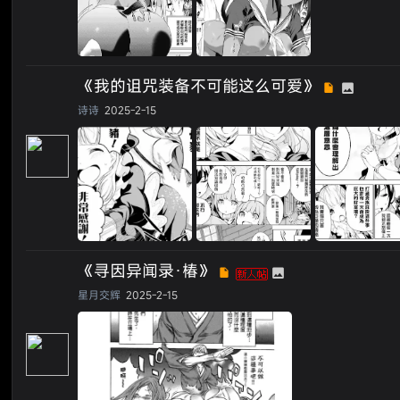
《我的诅咒装备不可能这么可爱》
诗诗
2025-2-15
《寻因异闻录·椿》
星月交辉
2025-2-15