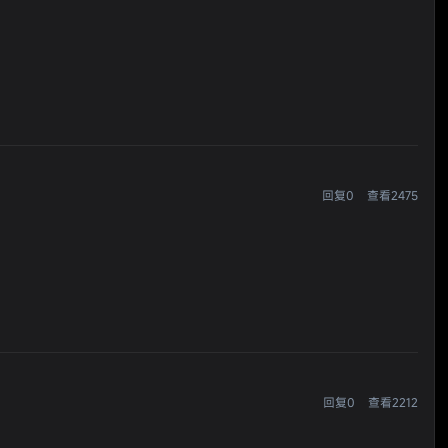
回复0
查看2475
回复0
查看2212