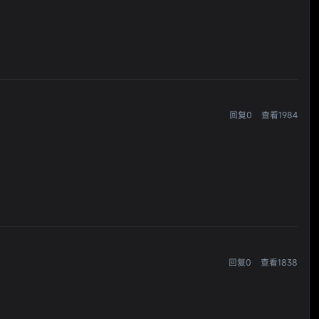
回复0
查看1984
回复0
查看1838