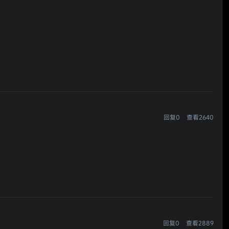
回复0
查看2640
回复0
查看2889