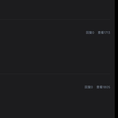
回复0
查看1713
回复0
查看1805