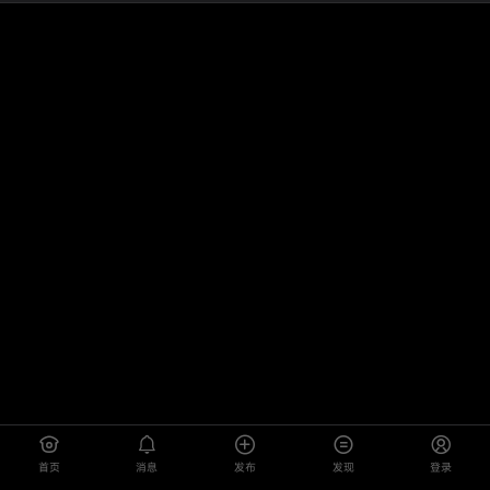
首页
消息
发布
发现
登录