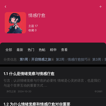
情感疗愈
主题 17
收藏 0
全部
最新
热门
热帖
精华
查看
分类信息 :
第1周：开启情感之旅
第2周：情感疗愈技巧
第3周：
5
4
1.1 什么是情绪觉察与情感疗愈
引言：认识情绪觉察与疗愈的必要性 情绪是心灵的语言，也是我们
与这个世界互动的重要方式 ...
净罚之契
2024-10-20
2661
1.2 为什么情绪觉察和情感疗愈对你重要