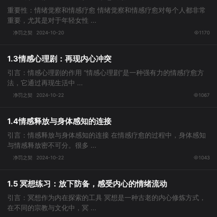
重要性：情绪觉察和情感疗愈 情绪觉察和情感疗愈对每个人都非常
重要，尤其是对于年轻女性 ...
净罚之契
2024-10-20
1170
1.3情感心理剧：再现内心冲突
引言：情感心理剧的作用 “情感心理剧”是一种强有力的情感疗愈方
法，它通过再现生活中 ...
净罚之契
2024-10-22
1067
1.4情感释放与身体感知的连接
引言：情感释放与身体感知的连接 在情感疗愈的过程中，身体感知
与情感释放密不可分。很多 ...
净罚之契
2024-10-22
1043
1.5 冥想练习：放下防备，感受内心的情绪流动
引言：冥想作为内在探索的工具 冥想是一种古老的内心修炼方式，
在不同的宗教与文化中，冥 ...