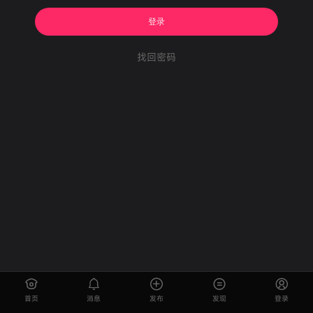
登录
找回密码
首页
消息
发布
发现
登录