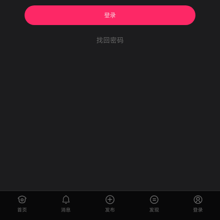
登录
找回密码
首页
消息
发布
发现
登录