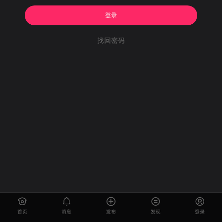
登录
找回密码
首页
消息
发布
发现
登录