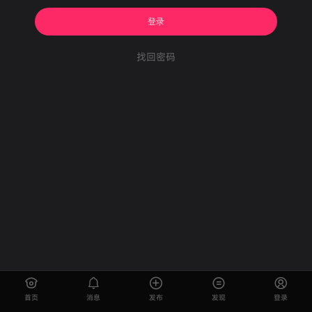
登录
找回密码
首页
消息
发布
发现
登录