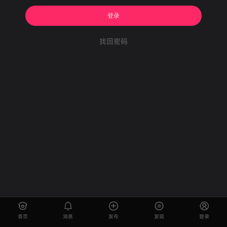
登录
找回密码
首页
消息
发布
发现
登录