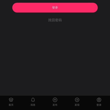
登录
找回密码
首页
消息
发布
发现
登录