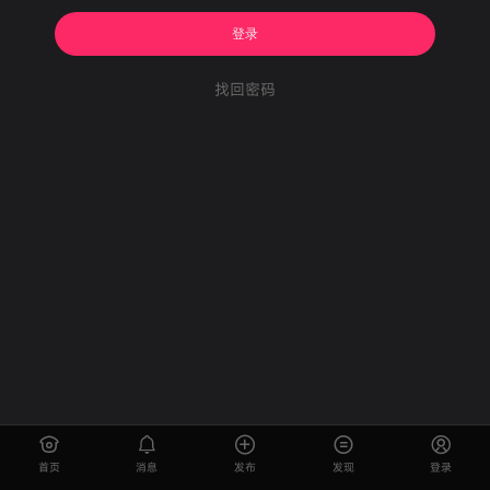
登录
找回密码
首页
消息
发布
发现
登录