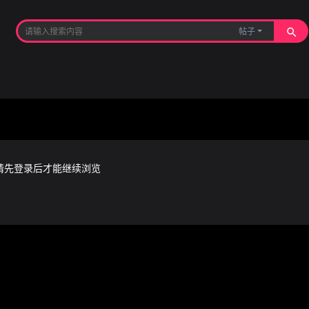
帖子
请先登录后才能继续浏览