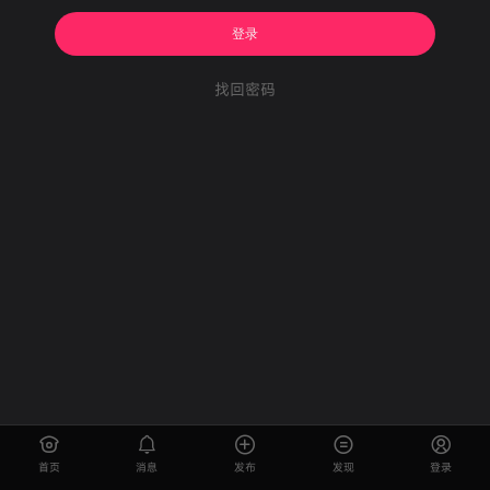
登录
找回密码
首页
消息
发布
发现
登录