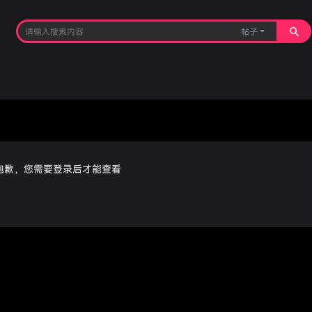
帖子
抱歉，您需要登录后才能查看