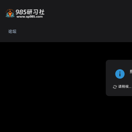
论坛
请稍候...