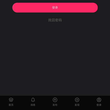
登录
找回密码
首页
消息
发布
发现
登录