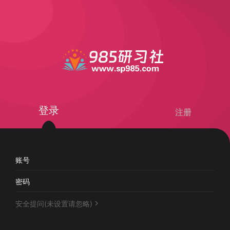
登录
注册
账号
密码
安全提问(未设置请忽略)