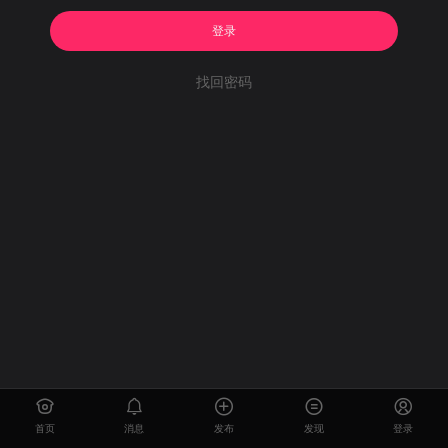
登录
找回密码
首页
消息
发布
发现
登录