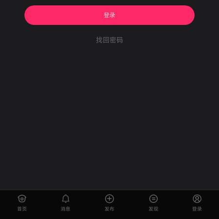
登录
找回密码
首页
消息
发布
发现
登录