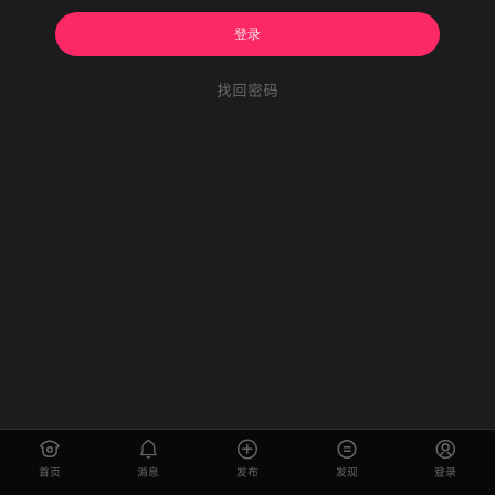
登录
找回密码
首页
消息
发布
发现
登录