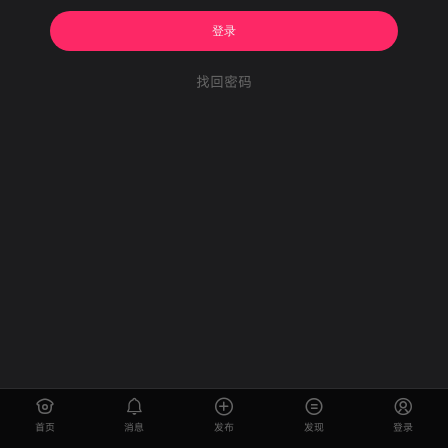
登录
找回密码
首页
消息
发布
发现
登录