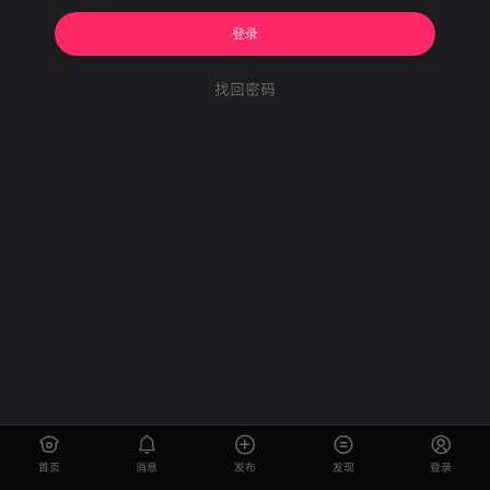
登录
找回密码
首页
消息
发布
发现
登录