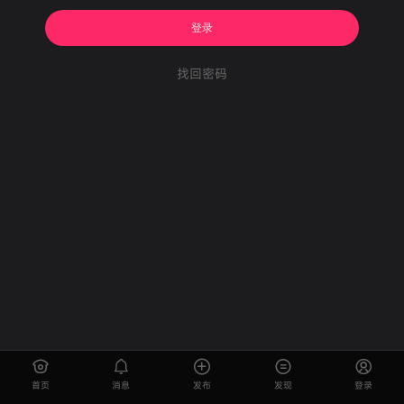
登录
找回密码
首页
消息
发布
发现
登录