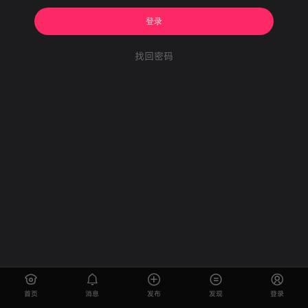
登录
找回密码
首页
消息
发布
发现
登录