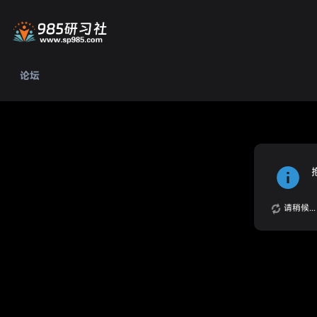
论坛
请稍候...