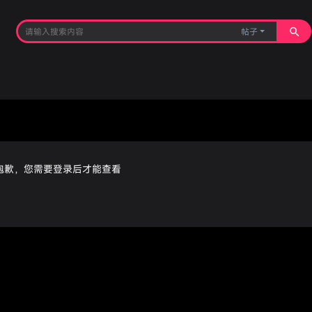
帖子
抱歉，您需要登录后才能查看