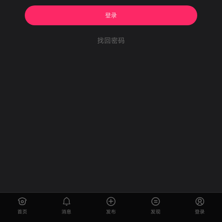
登录
找回密码
首页
消息
发布
发现
登录