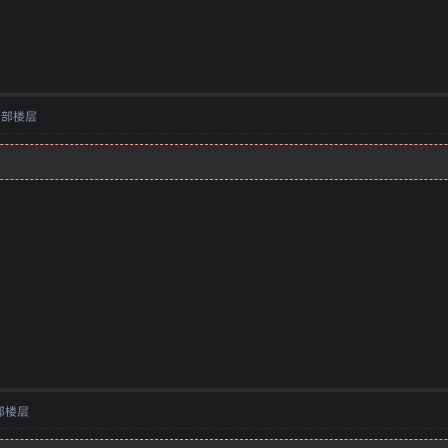
全部楼层
部楼层