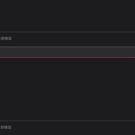
全部楼层
全部楼层