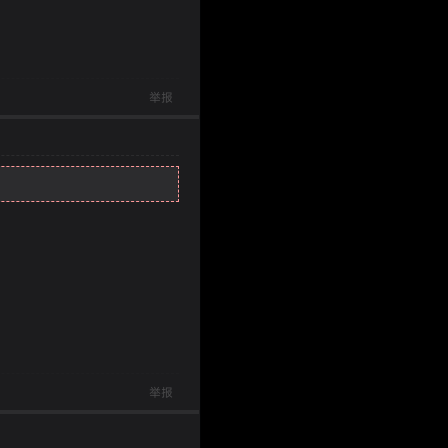
举报
举报