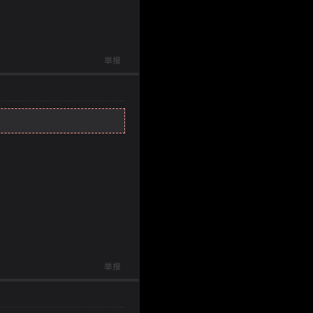
举报
举报