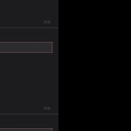
举报
举报